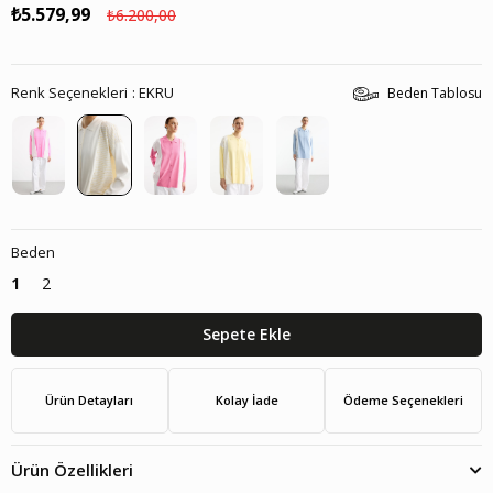
₺5.579,99
₺6.200,00
Renk Seçenekleri
EKRU
Beden Tablosu
Beden
1
2
Ürün Detayları
Kolay İade
Ödeme Seçenekleri
Ürün Özellikleri