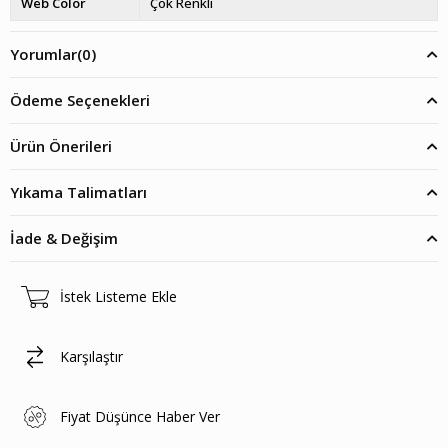
Web Color
Çok Renkli
Yorumlar
(0)
Ödeme Seçenekleri
Ürün Önerileri
Yıkama Talimatları
İade & Değişim
İstek Listeme Ekle
Karşılaştır
Fiyat Düşünce Haber Ver