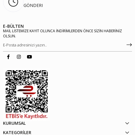
GÖNDERI
E-BÜLTEN
MAİL LİSTEMİZE KAYIT OLUNCA İNDİRİMLERDEN ÖNCE SİZİN HABERİNİZ
OLSUN.
KURUMSAL
KATEGORİLER