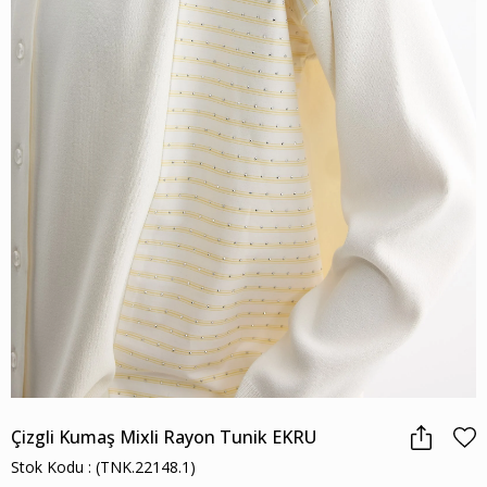
Çizgli Kumaş Mixli Rayon Tunik EKRU
Stok Kodu
(TNK.22148.1)