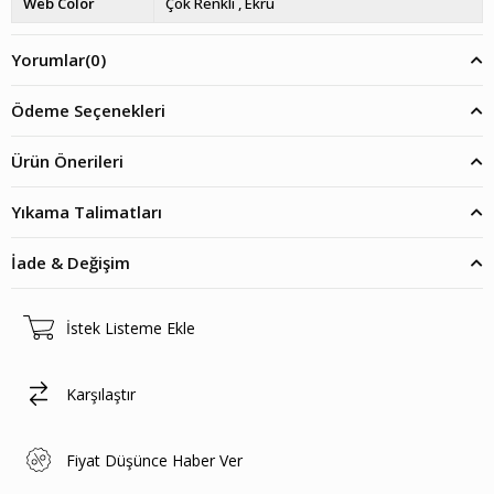
Web Color
Çok Renkli
Ekru
Yorumlar
(0)
Ödeme Seçenekleri
Ürün Önerileri
Yıkama Talimatları
İade & Değişim
İstek Listeme Ekle
Karşılaştır
Fiyat Düşünce Haber Ver