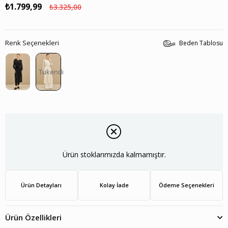
₺1.799,99
₺3.325,00
Renk Seçenekleri
Beden Tablosu
Tükendi
Ürün stoklarımızda kalmamıştır.
Ürün Detayları
Kolay İade
Ödeme Seçenekleri
Ürün Özellikleri