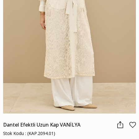
Dantel Efektli Uzun Kap VANİLYA
Stok Kodu
(KAP.2094.01)