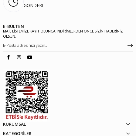
GÖNDERI
E-BÜLTEN
MAİL LİSTEMİZE KAYIT OLUNCA İNDİRİMLERDEN ÖNCE SİZİN HABERİNİZ
OLSUN.
KURUMSAL
KATEGORİLER