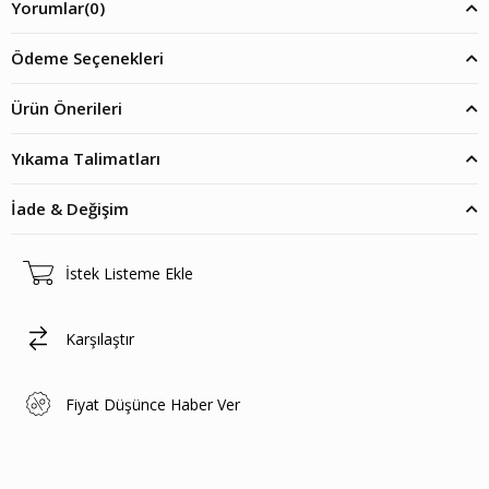
Yorumlar
(0)
Ödeme Seçenekleri
Ürün Önerileri
Yıkama Talimatları
İade & Değişim
İstek Listeme Ekle
Karşılaştır
Fiyat Düşünce Haber Ver