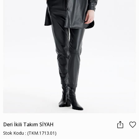
Deri İkili Takım SİYAH
Stok Kodu
(TKM.1713.01)