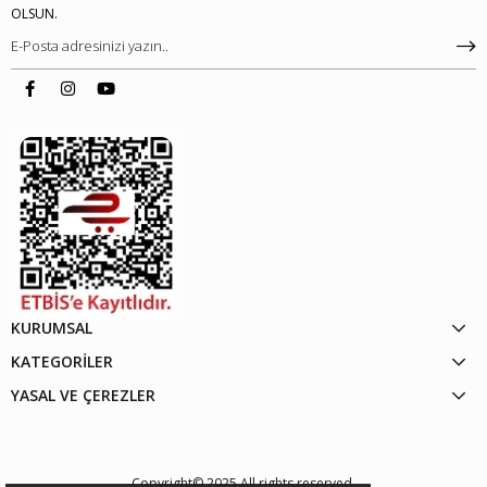
OLSUN.
KURUMSAL
KATEGORİLER
YASAL VE ÇEREZLER
Copyright© 2025 All rights reserved.