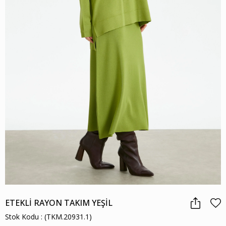
ETEKLİ RAYON TAKIM YEŞİL
Stok Kodu
(TKM.20931.1)