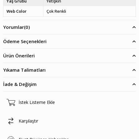
Yaş Grubu
Yetişkin
Web Color
Çok Renkli
Yorumlar
(0)
Ödeme Seçenekleri
Ürün Önerileri
Yıkama Talimatları
İade & Değişim
İstek Listeme Ekle
Karşılaştır