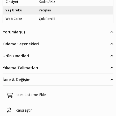
Cinsiyet
Kadın / Kız
Yaş Grubu
Yetişkin
Web Color
Çok Renkli
Yorumlar
(0)
Ödeme Seçenekleri
Ürün Önerileri
Yıkama Talimatları
İade & Değişim
İstek Listeme Ekle
Karşılaştır