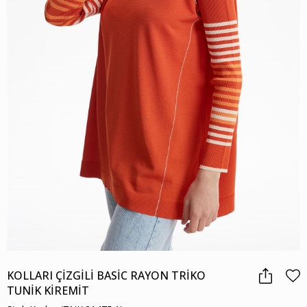
KOLLARI ÇİZGİLİ BASİC RAYON TRİKO
TUNİK KİREMİT