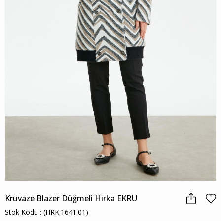
Kruvaze Blazer Düğmeli Hırka EKRU
Stok Kodu
(HRK.1641.01)