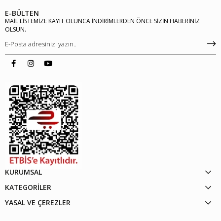
E-BÜLTEN
MAİL LİSTEMİZE KAYIT OLUNCA İNDİRİMLERDEN ÖNCE SİZİN HABERİNİZ
OLSUN.
KURUMSAL
KATEGORİLER
YASAL VE ÇEREZLER