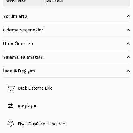
Web Color
Çok Renkli
Yorumlar
(0)
Ödeme Seçenekleri
Ürün Önerileri
Yıkama Talimatları
İade & Değişim
İstek Listeme Ekle
Karşılaştır
Fiyat Düşünce Haber Ver