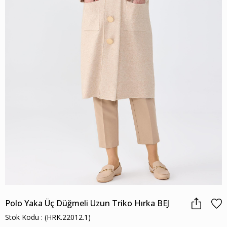
Polo Yaka Üç Düğmeli Uzun Triko Hırka BEJ
Stok Kodu
(HRK.22012.1)