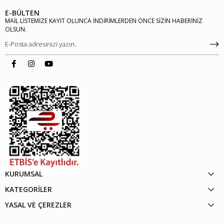
E-BÜLTEN
MAİL LİSTEMİZE KAYIT OLUNCA İNDİRİMLERDEN ÖNCE SİZİN HABERİNİZ
OLSUN.
KURUMSAL
KATEGORİLER
YASAL VE ÇEREZLER