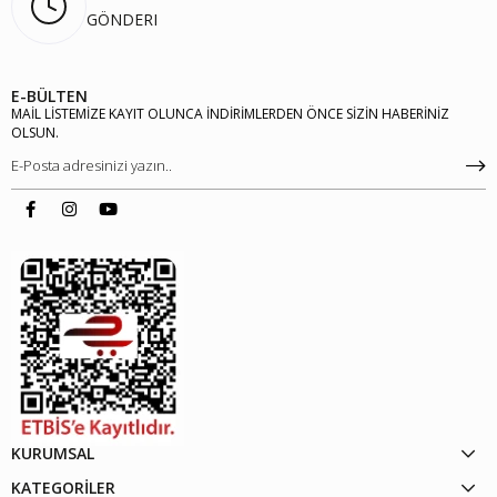
GÖNDERI
E-BÜLTEN
MAİL LİSTEMİZE KAYIT OLUNCA İNDİRİMLERDEN ÖNCE SİZİN HABERİNİZ
OLSUN.
KURUMSAL
KATEGORİLER