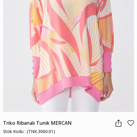
Triko Ribanalı Tunik MERCAN
Stok Kodu
(TNK.3060.01)