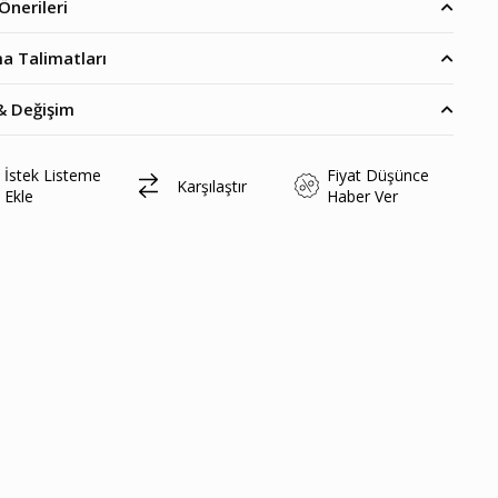
Önerileri
a Talimatları
& Değişim
İstek Listeme
Fiyat Düşünce
Karşılaştır
Ekle
Haber Ver