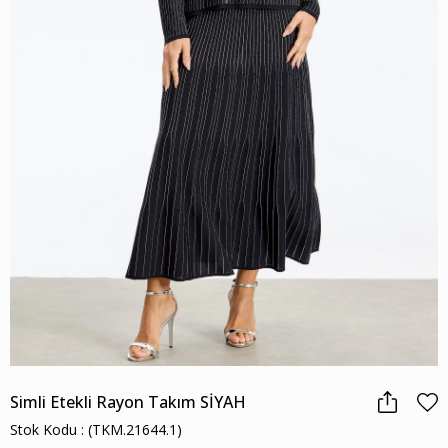
Simli Etekli Rayon Takım SİYAH
Stok Kodu
(TKM.21644.1)