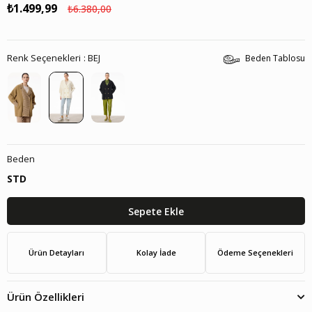
₺1.499,99
₺6.380,00
Renk Seçenekleri
BEJ
Beden Tablosu
Beden
STD
Ürün Detayları
Kolay İade
Ödeme Seçenekleri
Ürün Özellikleri