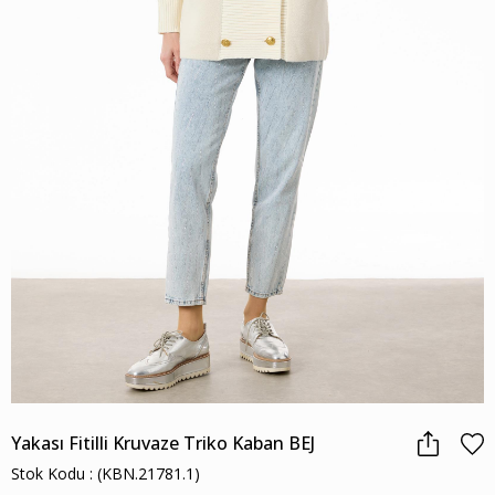
Yakası Fitilli Kruvaze Triko Kaban BEJ
Stok Kodu
(KBN.21781.1)