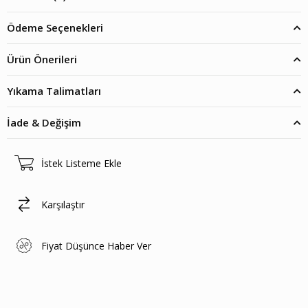
Ödeme Seçenekleri
Ürün Önerileri
Yıkama Talimatları
İade & Değişim
İstek Listeme Ekle
Karşılaştır
Fiyat Düşünce Haber Ver