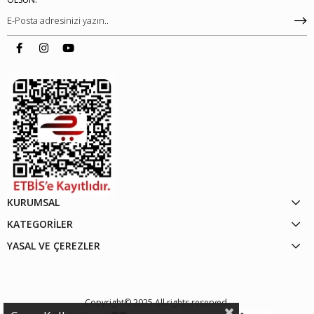
KURUMSAL
KATEGORİLER
YASAL VE ÇEREZLER
Copyright© 2025 All rights reserved.