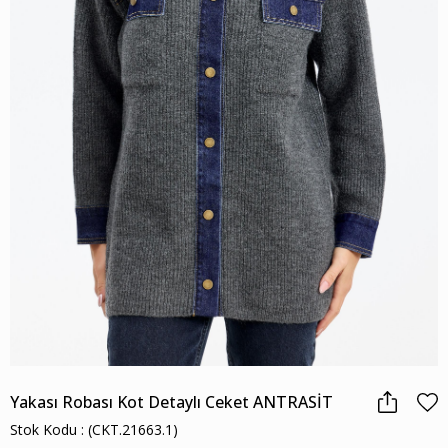
Yakası Robası Kot Detaylı Ceket ANTRASİT
Stok Kodu
(CKT.21663.1)