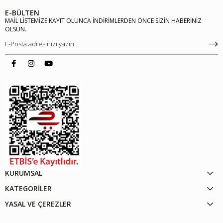
E-BÜLTEN
MAİL LİSTEMİZE KAYIT OLUNCA İNDİRİMLERDEN ÖNCE SİZİN HABERİNİZ
OLSUN.
KURUMSAL
KATEGORİLER
YASAL VE ÇEREZLER