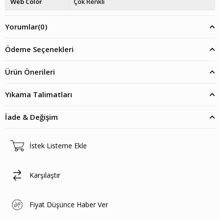
Web Color
Çok Renkli
Yorumlar
(0)
Ödeme Seçenekleri
Ürün Önerileri
Yıkama Talimatları
İade & Değişim
İstek Listeme Ekle
Karşılaştır
Fiyat Düşünce Haber Ver