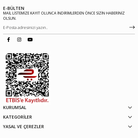
E-BÜLTEN
MAİL LİSTEMİZE KAYIT OLUNCA İNDİRİMLERDEN ÖNCE SİZİN HABERİNİZ
OLSUN.
KURUMSAL
KATEGORİLER
YASAL VE ÇEREZLER