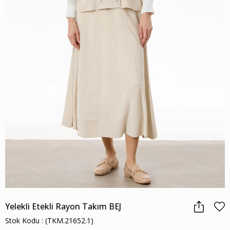
Yelekli Etekli Rayon Takım BEJ
Stok Kodu
(TKM.21652.1)